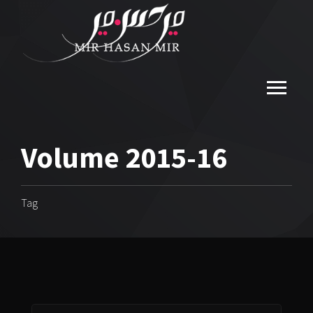
Volume 2015-16
Tag