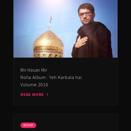
Mir Hasan Mir
Noha Album : Yeh Karbala hai
Volume 2016
READ MORE
NOHAY