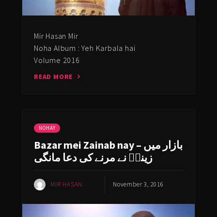
Mir Hasan Mir
Noha Album : Yeh Karbala hai
Volume 2016
READ MORE
NOHAY
Bazar mei Zainab nay – بازار میں
زینبؑ نے مرنے کی دعا مانگی
MIR HASAN
November 3, 2016