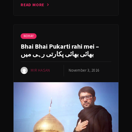
READ MORE
NOHAY
Bhai Bhai Pukarti rahi mei –
بھائی بھائی پکارتی رہی میں
MIR HASAN
November 3, 2016