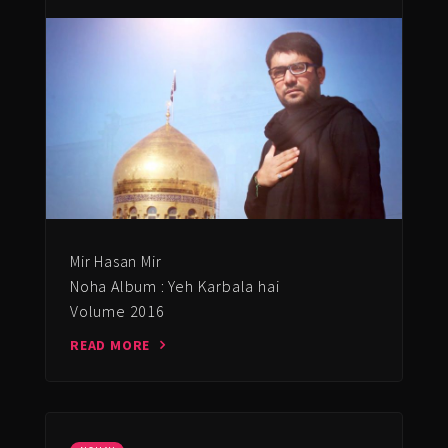
Mir Hasan Mir
Noha Album : Yeh Karbala hai
Volume 2016
READ MORE