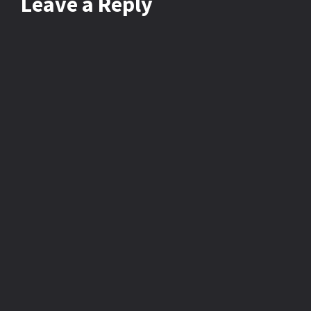
Leave
a Reply