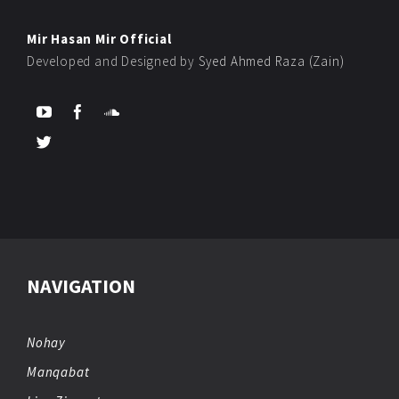
Mir Hasan Mir Official
Developed and Designed by
Syed Ahmed Raza (Zain)
NAVIGATION
Nohay
Manqabat