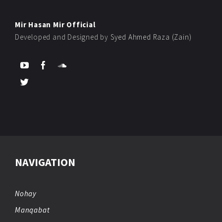
Mir Hasan Mir Official
Developed and Designed by
Syed Ahmed Raza (Zain)
NAVIGATION
Nohay
Manqabat