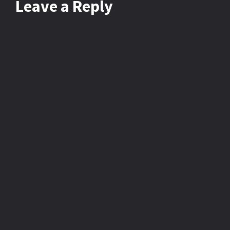
Leave
a Reply