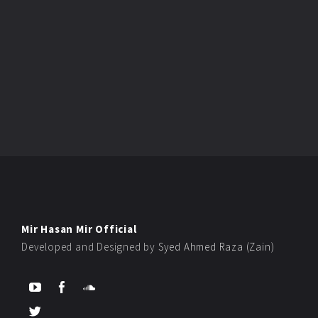
Mir Hasan Mir Official
Developed and Designed by
Syed Ahmed Raza (Zain)