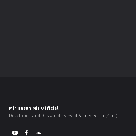
Mir Hasan Mir Official
Developed and Designed by
Syed Ahmed Raza (Zain)