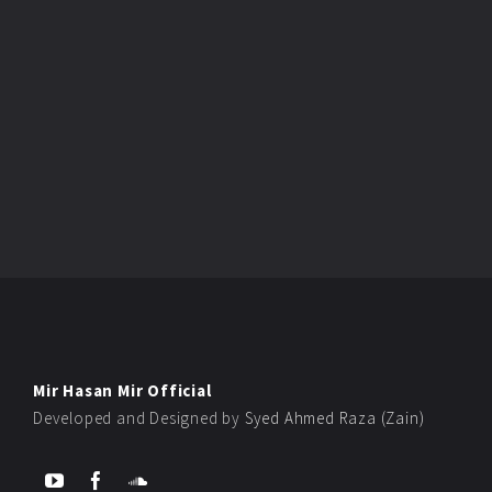
Mir Hasan Mir Official
Developed and Designed by
Syed Ahmed Raza (Zain)