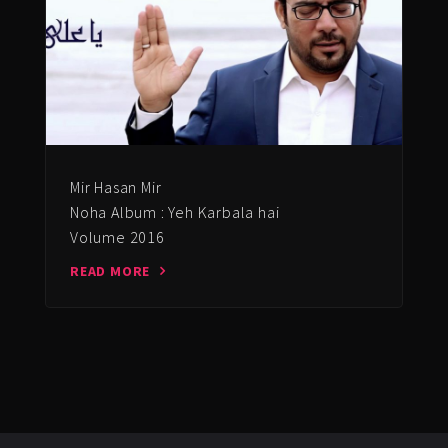
Mir Hasan Mir
Noha Album : Yeh Karbala hai
Volume 2016
READ MORE