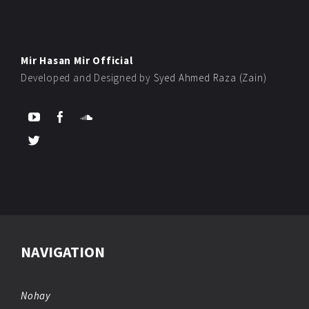
Mir Hasan Mir Official
Developed and Designed by
Syed Ahmed Raza (Zain)
NAVIGATION
Nohay