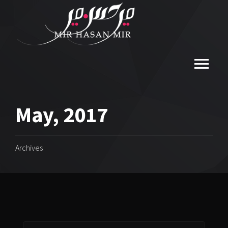
May, 2017
Archives