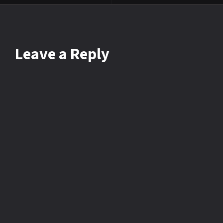
Leave
a Reply