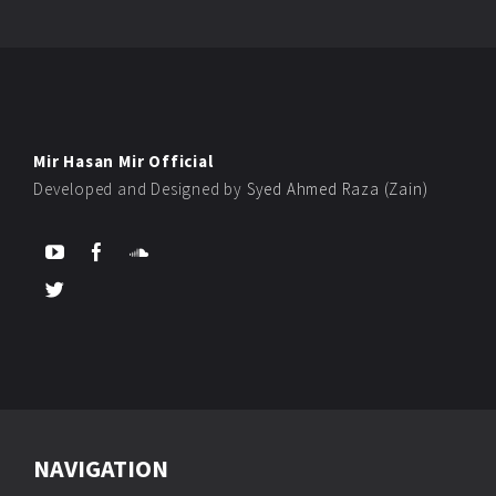
Mir Hasan Mir Official
Developed and Designed by
Syed Ahmed Raza (Zain)
NAVIGATION