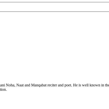
tion.