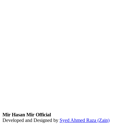
Mir Hasan Mir Official
Developed and Designed by
Syed Ahmed Raza (Zain)