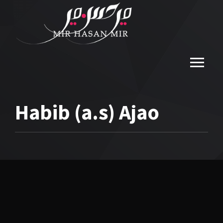
Habib (a.s) Ajao