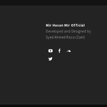
Mir Hasan Mir Official
Developed and Designed by
Syed Ahmed Raza (Zain)