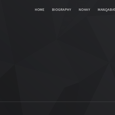
HOME
BIOGRAPHY
NOHAY
MANQABA