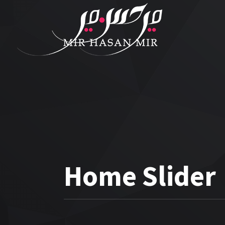
Home Slider