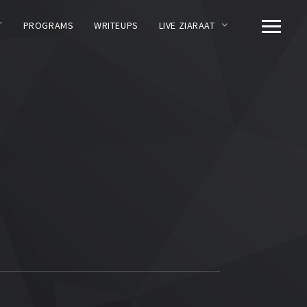
T
PROGRAMS
WRITEUPS
LIVE ZIARAAT