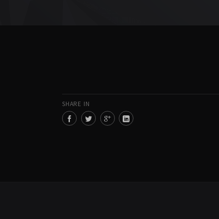
SHARE IN