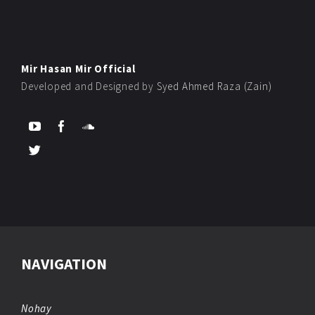
Mir Hasan Mir Official
Developed and Designed by
Syed Ahmed Raza (Zain)
NAVIGATION
Nohay