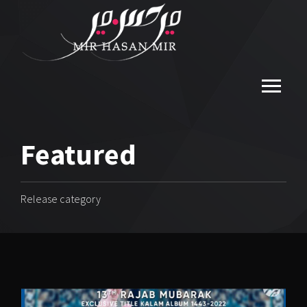
Featured
Release category