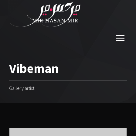
Vibeman
Gallery artist