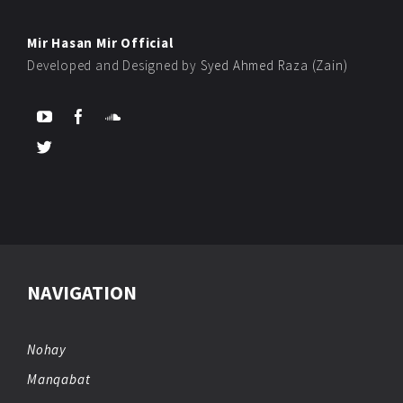
Mir Hasan Mir Official
Developed and Designed by
Syed Ahmed Raza (Zain)
NAVIGATION
Nohay
Manqabat