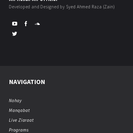
Developed and Designed by
Syed Ahmed Raza (Zain)
NAVIGATION
Nohay
Manqabat
Live Ziaraat
Programs