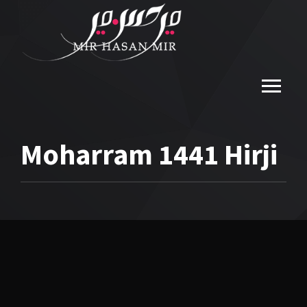
Moharram 1441 Hirji