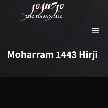
Moharram 1443 Hirji