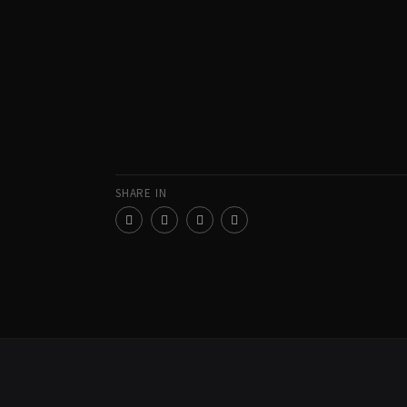
SHARE IN