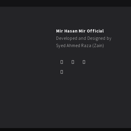
Mir Hasan Mir Official
Developed and Designed by
Syed Ahmed Raza (Zain)